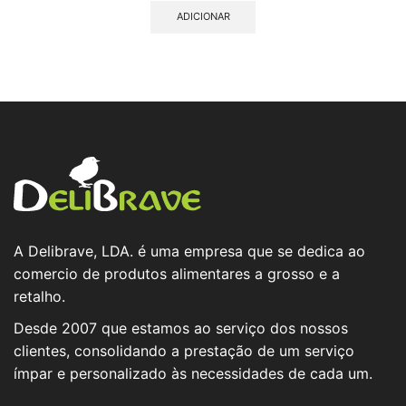
ADICIONAR
A Delibrave, LDA. é uma empresa que se dedica ao
comercio de produtos alimentares a grosso e a
retalho.
Desde 2007 que estamos ao serviço dos nossos
clientes, consolidando a prestação de um serviço
ímpar e personalizado às necessidades de cada um.