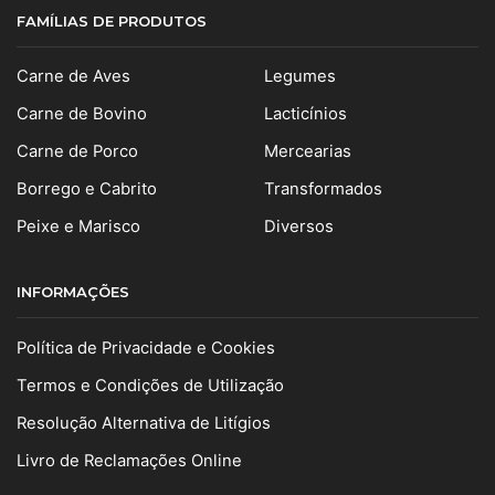
FAMÍLIAS DE PRODUTOS
Carne de Aves
Legumes
Carne de Bovino
Lacticínios
Carne de Porco
Mercearias
Borrego e Cabrito
Transformados
Peixe e Marisco
Diversos
INFORMAÇÕES
Política de Privacidade e Cookies
Termos e Condições de Utilização
Resolução Alternativa de Litígios
Livro de Reclamações Online