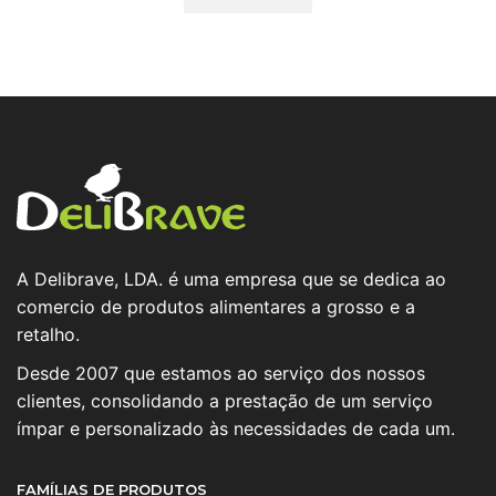
A Delibrave, LDA. é uma empresa que se dedica ao
comercio de produtos alimentares a grosso e a
retalho.
Desde 2007 que estamos ao serviço dos nossos
clientes, consolidando a prestação de um serviço
ímpar e personalizado às necessidades de cada um.
FAMÍLIAS DE PRODUTOS