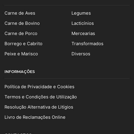
Carne de Aves
Legumes
Carne de Bovino
Lacticínios
Carne de Porco
Mercearias
Borrego e Cabrito
Transformados
Peixe e Marisco
Diversos
INFORMAÇÕES
Política de Privacidade e Cookies
Termos e Condições de Utilização
Resolução Alternativa de Litígios
Livro de Reclamações Online