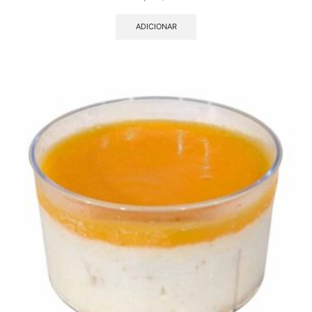
ADICIONAR