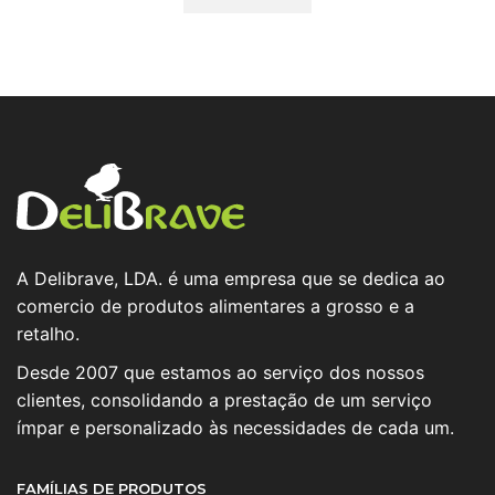
A Delibrave, LDA. é uma empresa que se dedica ao
comercio de produtos alimentares a grosso e a
retalho.
Desde 2007 que estamos ao serviço dos nossos
clientes, consolidando a prestação de um serviço
ímpar e personalizado às necessidades de cada um.
FAMÍLIAS DE PRODUTOS