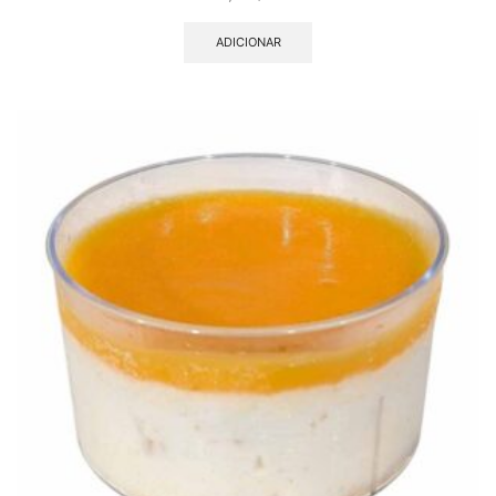
ADICIONAR