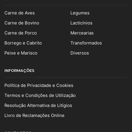
Carne de Aves
Legumes
Carne de Bovino
Lacticínios
Carne de Porco
Mercearias
Borrego e Cabrito
Transformados
Peixe e Marisco
Diversos
INFORMAÇÕES
Política de Privacidade e Cookies
Termos e Condições de Utilização
Resolução Alternativa de Litígios
Livro de Reclamações Online