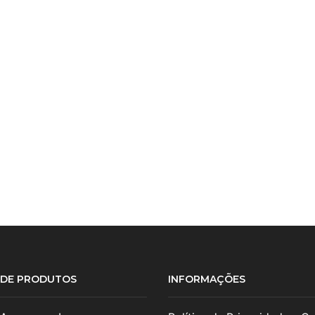
S DE PRODUTOS
INFORMAÇÕES