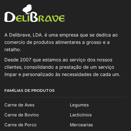
A Delibrave, LDA. é uma empresa que se dedica ao
comercio de produtos alimentares a grosso e a
retalho.
Desde 2007 que estamos ao serviço dos nossos
clientes, consolidando a prestação de um serviço
ímpar e personalizado às necessidades de cada um.
FAMÍLIAS DE PRODUTOS
Carne de Aves
Legumes
Carne de Bovino
Lacticínios
Carne de Porco
Mercearias