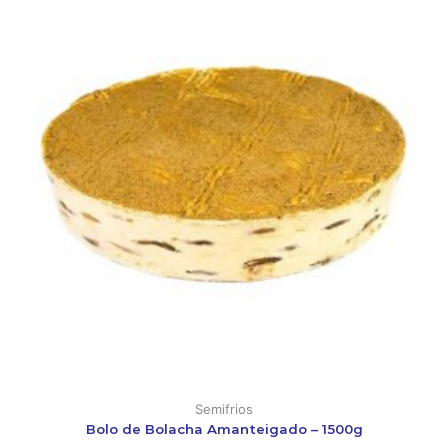
Semifrios
Bolo de Bolacha Amanteigado – 1500g