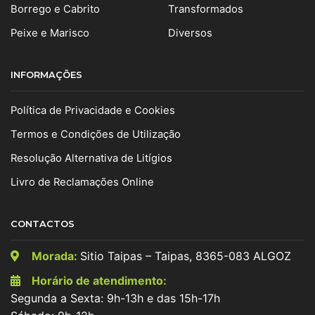
Borrego e Cabrito
Transformados
Peixe e Marisco
Diversos
INFORMAÇÕES
Política de Privacidade e Cookies
Termos e Condições de Utilização
Resolução Alternativa de Litígios
Livro de Reclamações Online
CONTACTOS
Morada:
Sitio Taipas – Taipas, 8365-083 ALGOZ
Horário de atendimento:
Segunda a Sexta: 9h-13h e das 15h-17h