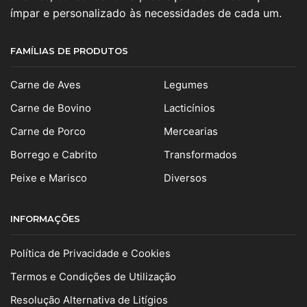
ímpar e personalizado às necessidades de cada um.
FAMÍLIAS DE PRODUTOS
Carne de Aves
Legumes
Carne de Bovino
Lacticínios
Carne de Porco
Mercearias
Borrego e Cabrito
Transformados
Peixe e Marisco
Diversos
INFORMAÇÕES
Política de Privacidade e Cookies
Termos e Condições de Utilização
Resolução Alternativa de Litígios