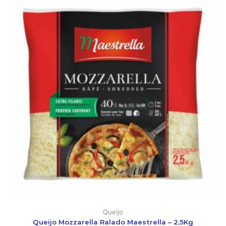
Queijo
Queijo Mozzarella Ralado Maestrella – 2,5Kg