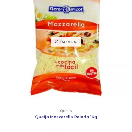
ESGOTADO
Queijo
Queijo Mozzarella Ralado 1Kg