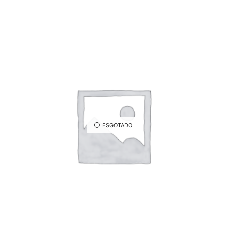
ESGOTADO