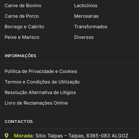
Carne de Bovino
Lacticínios
Carne de Porco
Mercearias
Borrego e Cabrito
Transformados
Peixe e Marisco
Diversos
INFORMAÇÕES
Política de Privacidade e Cookies
Termos e Condições de Utilização
Resolução Alternativa de Litígios
Livro de Reclamações Online
CONTACTOS
Morada:
Sitio Taipas – Taipas, 8365-083 ALGOZ