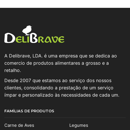
A Delibrave, LDA. é uma empresa que se dedica ao
comercio de produtos alimentares a grosso e a
retalho.
Desde 2007 que estamos ao serviço dos nossos
clientes, consolidando a prestação de um serviço
ímpar e personalizado às necessidades de cada um.
FAMÍLIAS DE PRODUTOS
Carne de Aves
Legumes