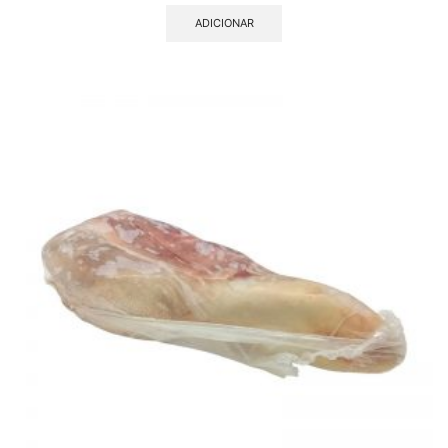
ADICIONAR