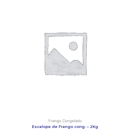
Frango Congelado
Escalope de Frango cong. – 2Kg