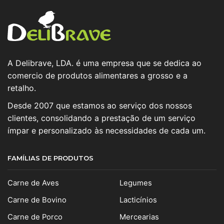
A Delibrave, LDA. é uma empresa que se dedica ao
comercio de produtos alimentares a grosso e a
retalho.
Desde 2007 que estamos ao serviço dos nossos
clientes, consolidando a prestação de um serviço
ímpar e personalizado às necessidades de cada um.
FAMÍLIAS DE PRODUTOS
Carne de Aves
Legumes
Carne de Bovino
Lacticínios
Carne de Porco
Mercearias