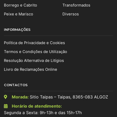
Borrego e Cabrito
Transformados
Peixe e Marisco
Diversos
INFORMAÇÕES
Política de Privacidade e Cookies
Termos e Condições de Utilização
Resolução Alternativa de Litígios
Livro de Reclamações Online
CONTACTOS
Morada:
Sitio Taipas – Taipas, 8365-083 ALGOZ
Horário de atendimento:
Segunda a Sexta: 9h-13h e das 15h-17h