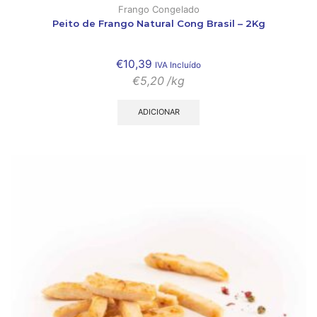
Frango Congelado
Peito de Frango Natural Cong Brasil – 2Kg
€
10,39
IVA Incluído
€
5,20
/kg
ADICIONAR