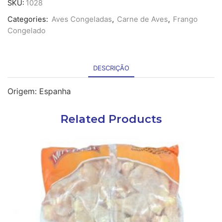
SKU:
1028
Categories:
Aves Congeladas
,
Carne de Aves
,
Frango
Congelado
DESCRIÇÃO
Origem: Espanha
Related Products