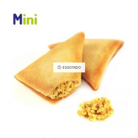
ESGOTADO