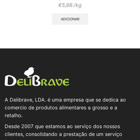
€
5,66
/kg
ADICIONAR
A Delibrave, LDA. é uma empresa que se dedica ao
comercio de produtos alimentares a grosso e a
retalho.
Desde 2007 que estamos ao serviço dos nossos
clientes, consolidando a prestação de um serviço