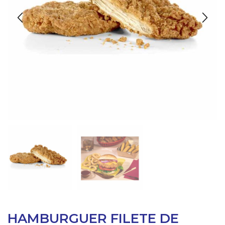
HAMBURGUER FILETE DE