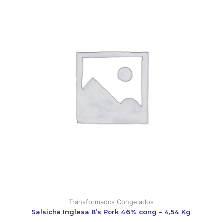
Transformados Congelados
Salsicha Inglesa 8’s Pork 46% cong – 4,54 Kg