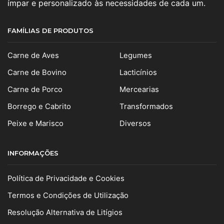
ímpar e personalizado às necessidades de cada um.
FAMÍLIAS DE PRODUTOS
Carne de Aves
Legumes
Carne de Bovino
Lacticínios
Carne de Porco
Mercearias
Borrego e Cabrito
Transformados
Peixe e Marisco
Diversos
INFORMAÇÕES
Política de Privacidade e Cookies
Termos e Condições de Utilização
Resolução Alternativa de Litígios