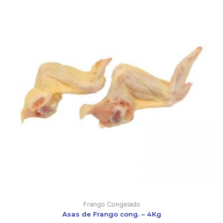
Frango Congelado
Asas de Frango cong. – 4Kg