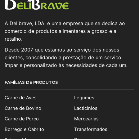
A Delibrave, LDA. é uma empresa que se dedica ao
comercio de produtos alimentares a grosso e a
retalho.
Desde 2007 que estamos ao serviço dos nossos
clientes, consolidando a prestação de um serviço
ímpar e personalizado às necessidades de cada um.
FAMÍLIAS DE PRODUTOS
Carne de Aves
Legumes
Carne de Bovino
Lacticínios
Carne de Porco
Mercearias
Borrego e Cabrito
Transformados