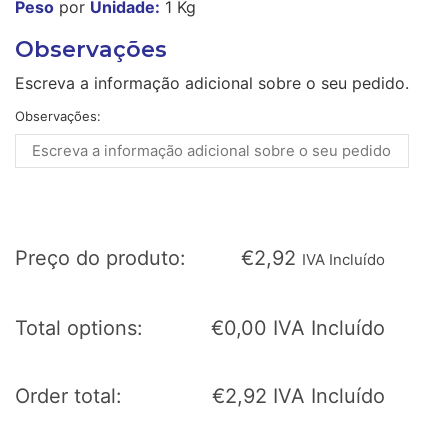
Peso
por
Unidade:
1 Kg
Observações
Escreva a informação adicional sobre o seu pedido.
Observações:
Preço do produto:
€
2,92
IVA Incluído
Total options:
€
0,00
IVA Incluído
Order total:
€
2,92
IVA Incluído