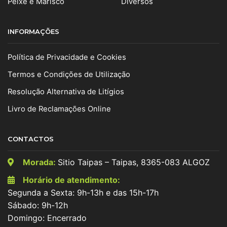
Peixe e Marisco
Diversos
INFORMAÇÕES
Política de Privacidade e Cookies
Termos e Condições de Utilização
Resolução Alternativa de Litígios
Livro de Reclamações Online
CONTACTOS
Morada:
Sitio Taipas – Taipas, 8365-083 ALGOZ
Horário de atendimento:
Segunda a Sexta: 9h-13h e das 15h-17h
Sábado: 9h-12h
Domingo: Encerrado