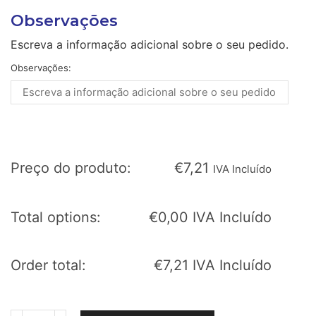
Observações
Escreva a informação adicional sobre o seu pedido.
Observações:
Preço do produto:
€
7,21
IVA Incluído
Total options:
€
0,00
IVA Incluído
Order total:
€
7,21
IVA Incluído