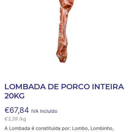
LOMBADA DE PORCO INTEIRA
20KG
€
67,84
IVA Incluído
€
3,39
/kg
A Lombada é constituida por: Lombo, Lombinho,