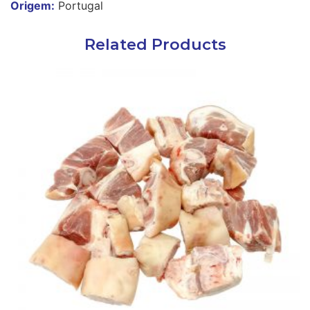
Origem:
Portugal
Related Products