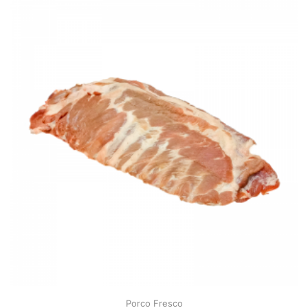
Porco Fresco