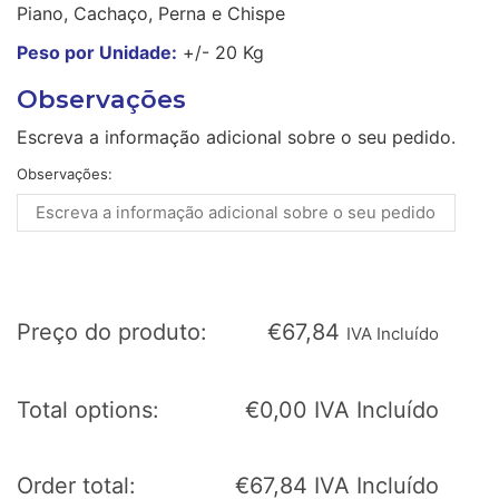
Piano, Cachaço, Perna e Chispe
Peso por Unidade:
+/- 20 Kg
Observações
Escreva a informação adicional sobre o seu pedido.
Observações:
Preço do produto:
€
67,84
IVA Incluído
Total options:
€
0,00
IVA Incluído
Order total:
€
67,84
IVA Incluído