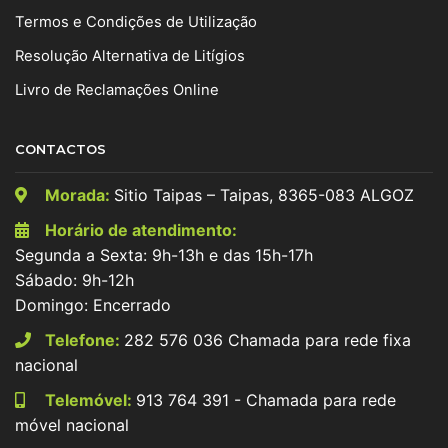
Termos e Condições de Utilização
Resolução Alternativa de Litígios
Livro de Reclamações Online
CONTACTOS
Morada:
Sitio Taipas – Taipas, 8365-083 ALGOZ
Horário de atendimento:
Segunda a Sexta: 9h-13h e das 15h-17h
Sábado: 9h-12h
Domingo: Encerrado
Telefone:
282 576 036 Chamada para rede fixa
nacional
Telemóvel:
913 764 391 - Chamada para rede
móvel nacional