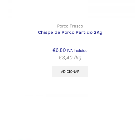
Porco Fresco
Chispe de Porco Partido 2Kg
€
6,80
IVA Incluído
€
3,40
/kg
ADICIONAR