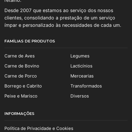
Desde 2007 que estamos ao serviço dos nossos
clientes, consolidando a prestação de um serviço
ímpar e personalizado às necessidades de cada um.
FAMÍLIAS DE PRODUTOS
Carne de Aves
Legumes
Carne de Bovino
Lacticínios
Carne de Porco
Mercearias
Borrego e Cabrito
Transformados
Peixe e Marisco
Diversos
INFORMAÇÕES
Política de Privacidade e Cookies