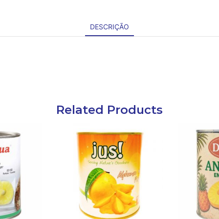
DESCRIÇÃO
Related Products