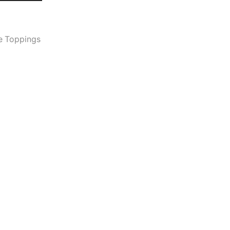
e Toppings