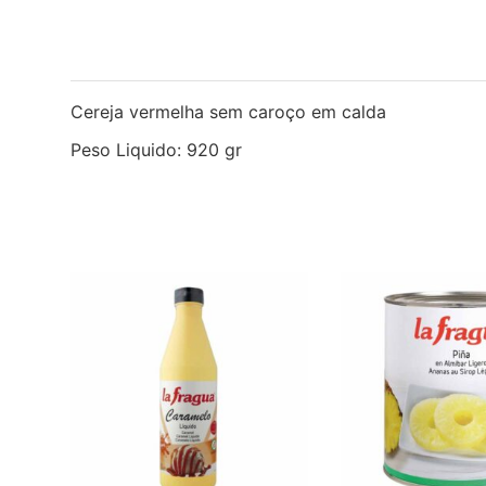
Cereja vermelha sem caroço em calda
Peso Liquido: 920 gr