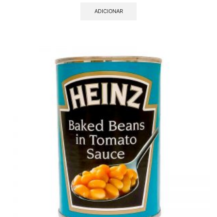
ADICIONAR