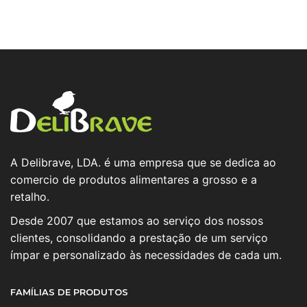
A Delibrave, LDA. é uma empresa que se dedica ao
comercio de produtos alimentares a grosso e a
retalho.
Desde 2007 que estamos ao serviço dos nossos
clientes, consolidando a prestação de um serviço
ímpar e personalizado às necessidades de cada um.
FAMÍLIAS DE PRODUTOS