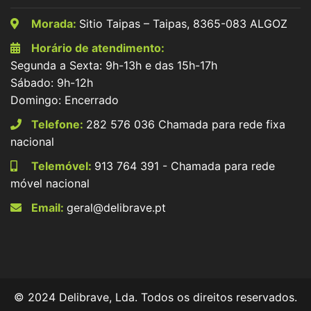
Morada:
Sitio Taipas – Taipas, 8365-083 ALGOZ
Horário de atendimento:
Segunda a Sexta: 9h-13h e das 15h-17h
Sábado: 9h-12h
Domingo: Encerrado
Telefone:
282 576 036 Chamada para rede fixa
nacional
Telemóvel:
913 764 391 - Chamada para rede
móvel nacional
Email:
geral@delibrave.pt
© 2024 Delibrave, Lda. Todos os direitos reservados.