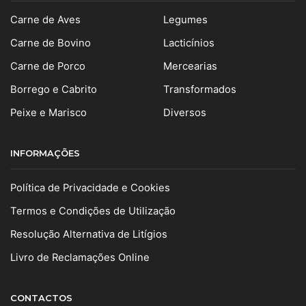
Carne de Aves
Legumes
Carne de Bovino
Lacticínios
Carne de Porco
Mercearias
Borrego e Cabrito
Transformados
Peixe e Marisco
Diversos
INFORMAÇÕES
Política de Privacidade e Cookies
Termos e Condições de Utilização
Resolução Alternativa de Litígios
Livro de Reclamações Online
CONTACTOS