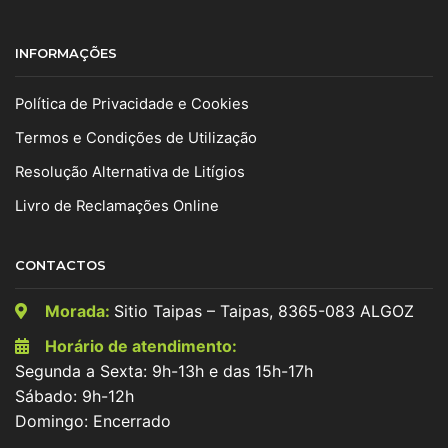
INFORMAÇÕES
Política de Privacidade e Cookies
Termos e Condições de Utilização
Resolução Alternativa de Litígios
Livro de Reclamações Online
CONTACTOS
Morada:
Sitio Taipas – Taipas, 8365-083 ALGOZ
Horário de atendimento:
Segunda a Sexta: 9h-13h e das 15h-17h
Sábado: 9h-12h
Domingo: Encerrado