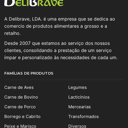
A Delibrave, LDA. é uma empresa que se dedica ao
comercio de produtos alimentares a grosso e a
retalho.
Desde 2007 que estamos ao serviço dos nossos
clientes, consolidando a prestação de um serviço
ímpar e personalizado às necessidades de cada um.
FAMÍLIAS DE PRODUTOS
Carne de Aves
Legumes
Carne de Bovino
Lacticínios
Carne de Porco
Mercearias
Borrego e Cabrito
Transformados
Peixe e Marisco
Diversos