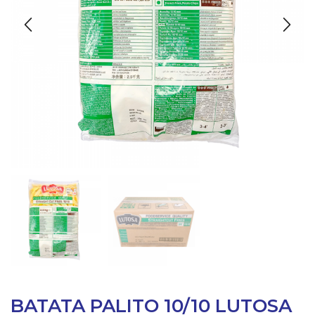
BATATA PALITO 10/10 LUTOSA