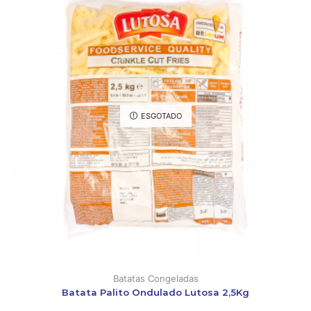
ESGOTADO
Batatas Congeladas
Batata Palito Ondulado Lutosa 2,5Kg