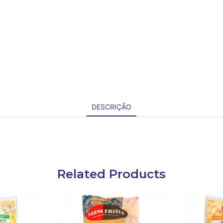
DESCRIÇÃO
Related Products