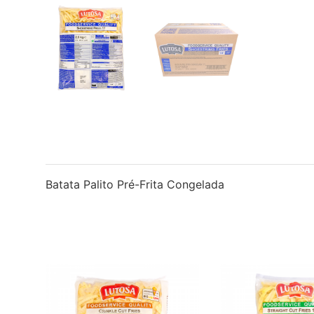
Batata Palito Pré-Frita Congelada