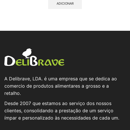
ADICIONAR
A Delibrave, LDA. é uma empresa que se dedica ao
comercio de produtos alimentares a grosso e a
retalho.
Desde 2007 que estamos ao serviço dos nossos
clientes, consolidando a prestação de um serviço
ímpar e personalizado às necessidades de cada um.