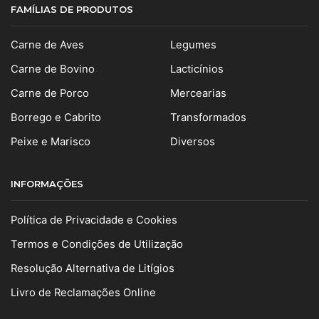
FAMÍLIAS DE PRODUTOS
Carne de Aves
Legumes
Carne de Bovino
Lacticínios
Carne de Porco
Mercearias
Borrego e Cabrito
Transformados
Peixe e Marisco
Diversos
INFORMAÇÕES
Política de Privacidade e Cookies
Termos e Condições de Utilização
Resolução Alternativa de Litígios
Livro de Reclamações Online