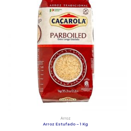
Arroz
Arroz Estufado – 1 Kg