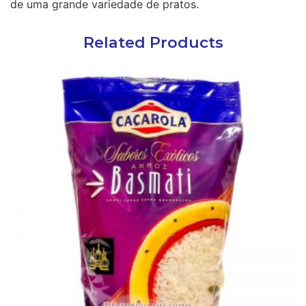
de uma grande variedade de pratos.
Related Products