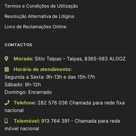
Termos e Condições de Utilização
Resolução Alternativa de Litígios
Livro de Reclamações Online
CONTACTOS
Morada:
Sitio Taipas – Taipas, 8365-083 ALGOZ
Horário de atendimento:
Segunda a Sexta: 9h-13h e das 15h-17h
Sábado: 9h-12h
Domingo: Encerrado
Telefone:
282 576 036 Chamada para rede fixa
nacional
Telemóvel:
913 764 391 - Chamada para rede
móvel nacional