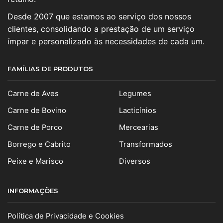
Desde 2007 que estamos ao serviço dos nossos
clientes, consolidando a prestação de um serviço
ímpar e personalizado às necessidades de cada um.
FAMÍLIAS DE PRODUTOS
Carne de Aves
Legumes
Carne de Bovino
Lacticínios
Carne de Porco
Mercearias
Borrego e Cabrito
Transformados
Peixe e Marisco
Diversos
INFORMAÇÕES
Política de Privacidade e Cookies