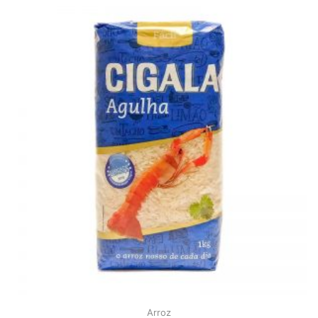
Arroz