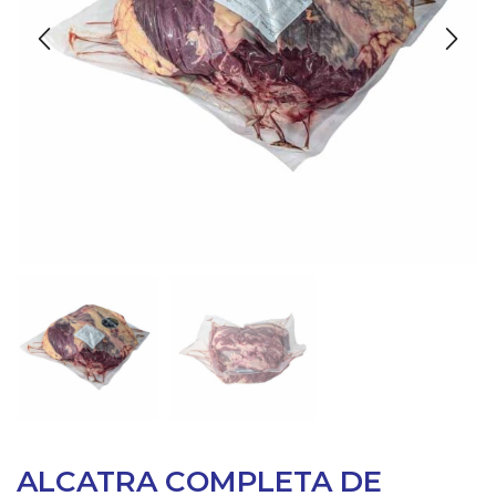
ALCATRA COMPLETA DE