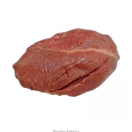
Bovino Fresco