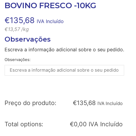
BOVINO FRESCO -10KG
€
135,68
IVA Incluído
€
13,57
/kg
Observações
Escreva a informação adicional sobre o seu pedido.
Observações:
Preço do produto:
€
135,68
IVA Incluído
Total options:
€
0,00
IVA Incluído