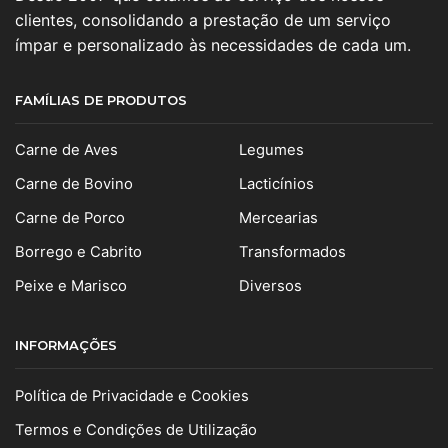
clientes, consolidando a prestação de um serviço
ímpar e personalizado às necessidades de cada um.
FAMÍLIAS DE PRODUTOS
Carne de Aves
Legumes
Carne de Bovino
Lacticínios
Carne de Porco
Mercearias
Borrego e Cabrito
Transformados
Peixe e Marisco
Diversos
INFORMAÇÕES
Política de Privacidade e Cookies
Termos e Condições de Utilização