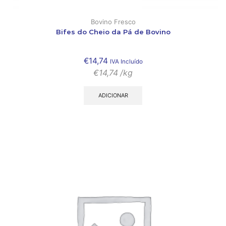
Bovino Fresco
Bifes do Cheio da Pá de Bovino
€
14,74
IVA Incluído
€
14,74
/kg
ADICIONAR