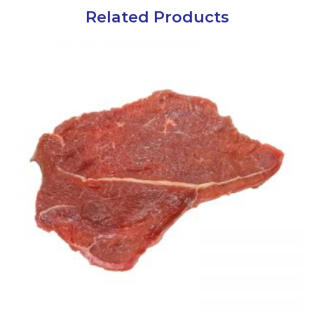
Related Products