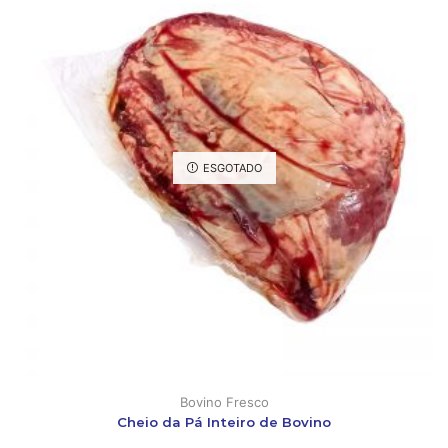
ESGOTADO
Bovino Fresco
Cheio da Pá Inteiro de Bovino