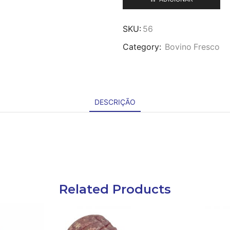
SKU:
56
Category:
Bovino Fresco
DESCRIÇÃO
Related Products