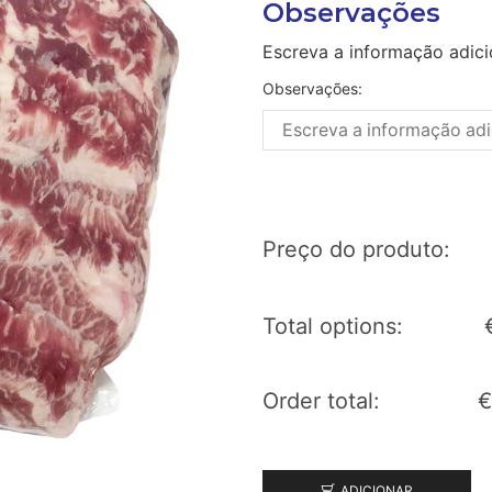
Observações
Escreva a informação adici
Observações:
Preço do produto:
Total options:
Order total:
€
ADICIONAR