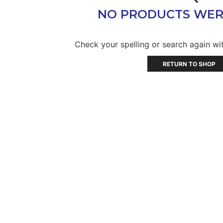
NO PRODUCTS WER
Check your spelling or search again wit
RETURN TO SHOP