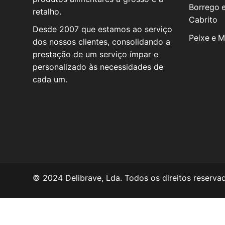
Borrego 
retalho.
Cabrito
Desde 2007 que estamos ao serviço
Peixe e M
dos nossos clientes, consolidando a
prestação de um serviço ímpar e
personalizado às necessidades de
cada um.
© 2024 Delibrave, Lda. Todos os direitos reserva