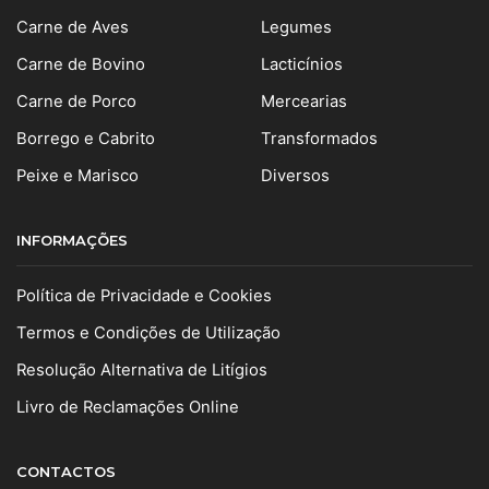
Carne de Aves
Legumes
Carne de Bovino
Lacticínios
Carne de Porco
Mercearias
Borrego e Cabrito
Transformados
Peixe e Marisco
Diversos
INFORMAÇÕES
Política de Privacidade e Cookies
Termos e Condições de Utilização
Resolução Alternativa de Litígios
Livro de Reclamações Online
CONTACTOS