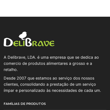
A Delibrave, LDA. é uma empresa que se dedica ao
comercio de produtos alimentares a grosso e a
retalho.
Desde 2007 que estamos ao serviço dos nossos
clientes, consolidando a prestação de um serviço
ímpar e personalizado às necessidades de cada um.
FAMÍLIAS DE PRODUTOS