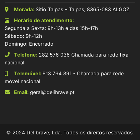
Morada:
Sitio Taipas – Taipas, 8365-083 ALGOZ
Horário de atendimento:
Segunda a Sexta: 9h-13h e das 15h-17h
Sábado: 9h-12h
Domingo: Encerrado
Telefone:
282 576 036 Chamada para rede fixa
nacional
Telemóvel:
913 764 391 - Chamada para rede
móvel nacional
Email:
geral@delibrave.pt
© 2024 Delibrave, Lda. Todos os direitos reservados.