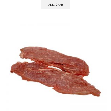
ADICIONAR