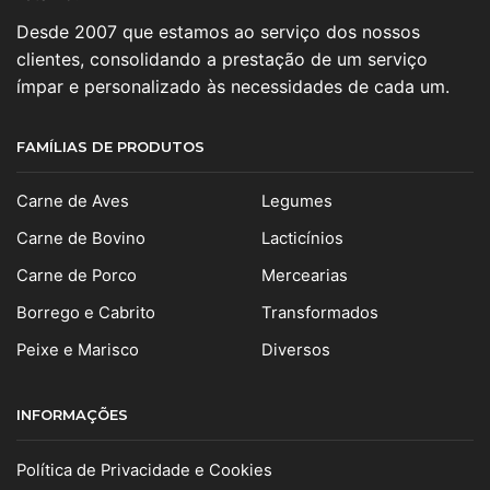
Desde 2007 que estamos ao serviço dos nossos
clientes, consolidando a prestação de um serviço
ímpar e personalizado às necessidades de cada um.
FAMÍLIAS DE PRODUTOS
Carne de Aves
Legumes
Carne de Bovino
Lacticínios
Carne de Porco
Mercearias
Borrego e Cabrito
Transformados
Peixe e Marisco
Diversos
INFORMAÇÕES
Política de Privacidade e Cookies