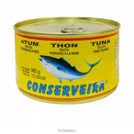
Enlatados