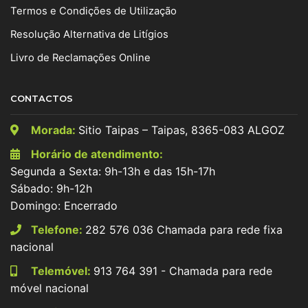
Termos e Condições de Utilização
Resolução Alternativa de Litígios
Livro de Reclamações Online
CONTACTOS
Morada:
Sitio Taipas – Taipas, 8365-083 ALGOZ
Horário de atendimento:
Segunda a Sexta: 9h-13h e das 15h-17h
Sábado: 9h-12h
Domingo: Encerrado
Telefone:
282 576 036 Chamada para rede fixa
nacional
Telemóvel:
913 764 391 - Chamada para rede
móvel nacional