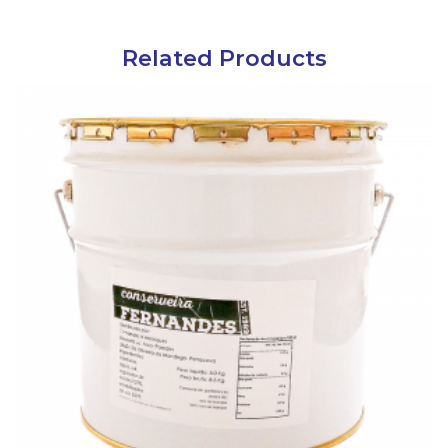
Related Products