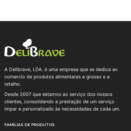
A Delibrave, LDA. é uma empresa que se dedica ao
comercio de produtos alimentares a grosso e a
retalho.
Desde 2007 que estamos ao serviço dos nossos
clientes, consolidando a prestação de um serviço
ímpar e personalizado às necessidades de cada um.
FAMÍLIAS DE PRODUTOS