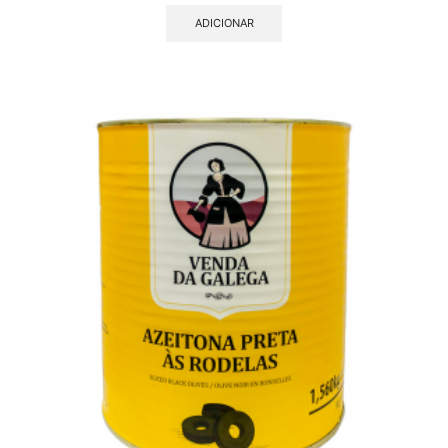
ADICIONAR