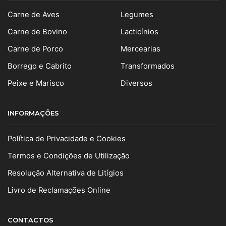
Carne de Aves
Legumes
Carne de Bovino
Lacticínios
Carne de Porco
Mercearias
Borrego e Cabrito
Transformados
Peixe e Marisco
Diversos
INFORMAÇÕES
Política de Privacidade e Cookies
Termos e Condições de Utilização
Resolução Alternativa de Litígios
Livro de Reclamações Online
CONTACTOS