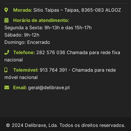
Morada:
Sitio Taipas – Taipas, 8365-083 ALGOZ
Horário de atendimento:
Segunda a Sexta: 9h-13h e das 15h-17h
Sábado: 9h-12h
Domingo: Encerrado
Telefone:
282 576 036 Chamada para rede fixa
nacional
Telemóvel:
913 764 391 - Chamada para rede
móvel nacional
Email:
geral@delibrave.pt
© 2024 Delibrave, Lda. Todos os direitos reservados.