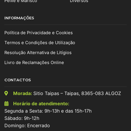
Peixe e Marisco
Diversos
INFORMAÇÕES
Política de Privacidade e Cookies
Termos e Condições de Utilização
Resolução Alternativa de Litígios
Livro de Reclamações Online
CONTACTOS
Morada:
Sitio Taipas – Taipas, 8365-083 ALGOZ
Horário de atendimento:
Segunda a Sexta: 9h-13h e das 15h-17h
Sábado: 9h-12h
Domingo: Encerrado