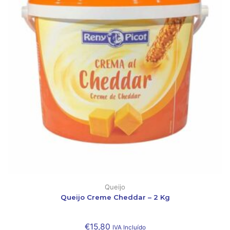
Queijo
Queijo Creme Cheddar – 2 Kg
€
15,80
IVA Incluído