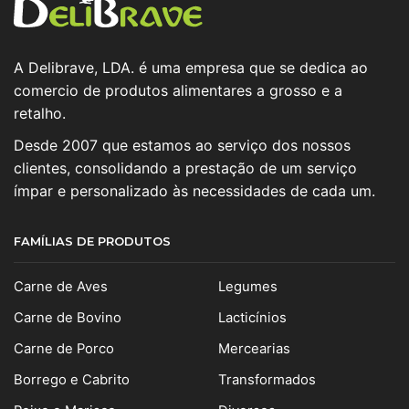
A Delibrave, LDA. é uma empresa que se dedica ao
comercio de produtos alimentares a grosso e a
retalho.
Desde 2007 que estamos ao serviço dos nossos
clientes, consolidando a prestação de um serviço
ímpar e personalizado às necessidades de cada um.
FAMÍLIAS DE PRODUTOS
Carne de Aves
Legumes
Carne de Bovino
Lacticínios
Carne de Porco
Mercearias
Borrego e Cabrito
Transformados