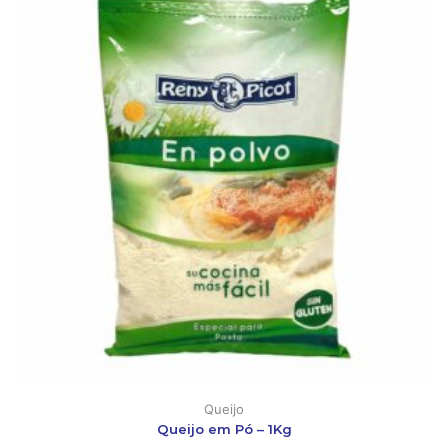
Queijo
Queijo em Pó – 1Kg