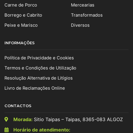
Carne de Porco
Mercearias
Borrego e Cabrito
Transformados
Peixe e Marisco
Diversos
INFORMAÇÕES
Política de Privacidade e Cookies
Termos e Condições de Utilização
Resolução Alternativa de Litígios
Livro de Reclamações Online
CONTACTOS
Morada:
Sitio Taipas – Taipas, 8365-083 ALGOZ
Horário de atendimento: