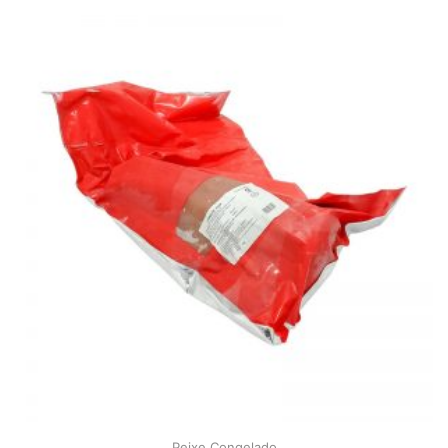
Peixe Congelado