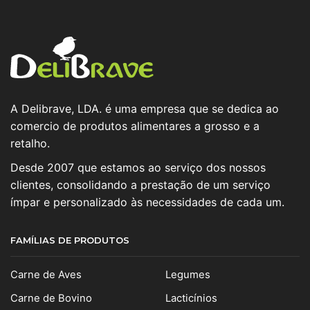
A Delibrave, LDA. é uma empresa que se dedica ao
comercio de produtos alimentares a grosso e a
retalho.
Desde 2007 que estamos ao serviço dos nossos
clientes, consolidando a prestação de um serviço
ímpar e personalizado às necessidades de cada um.
FAMÍLIAS DE PRODUTOS
Carne de Aves
Legumes
Carne de Bovino
Lacticínios