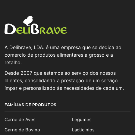
A Delibrave, LDA. é uma empresa que se dedica ao
comercio de produtos alimentares a grosso e a
retalho.
Desde 2007 que estamos ao serviço dos nossos
clientes, consolidando a prestação de um serviço
ímpar e personalizado às necessidades de cada um.
FAMÍLIAS DE PRODUTOS
Carne de Aves
Legumes
Carne de Bovino
Lacticínios