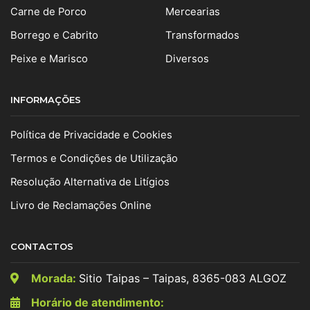
Carne de Porco
Mercearias
Borrego e Cabrito
Transformados
Peixe e Marisco
Diversos
INFORMAÇÕES
Política de Privacidade e Cookies
Termos e Condições de Utilização
Resolução Alternativa de Litígios
Livro de Reclamações Online
CONTACTOS
Morada:
Sitio Taipas – Taipas, 8365-083 ALGOZ
Horário de atendimento: