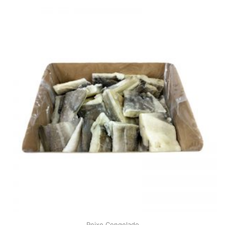
Peixe Congelado