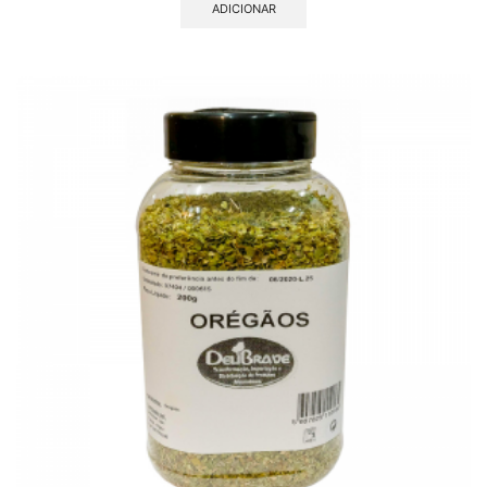
ADICIONAR