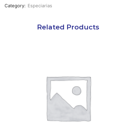
Category:
Especiarias
Related Products