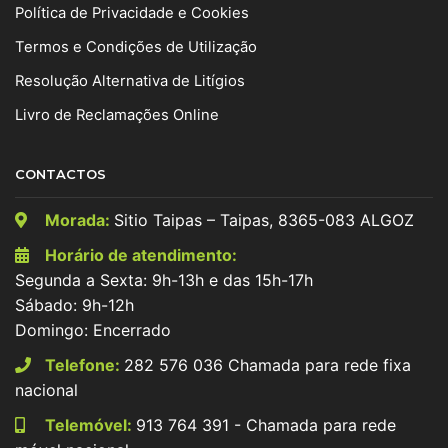
Política de Privacidade e Cookies
Termos e Condições de Utilização
Resolução Alternativa de Litígios
Livro de Reclamações Online
CONTACTOS
Morada:
Sitio Taipas – Taipas, 8365-083 ALGOZ
Horário de atendimento:
Segunda a Sexta: 9h-13h e das 15h-17h
Sábado: 9h-12h
Domingo: Encerrado
Telefone:
282 576 036 Chamada para rede fixa
nacional
Telemóvel:
913 764 391 - Chamada para rede