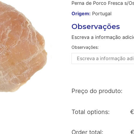
Perna de Porco Fresca s/Os
Origem:
Portugal
Observações
Escreva a informação adici
Observações:
Preço do produto:
Total options:
€
Order total: