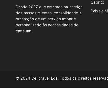
Cabrito
Desde 2007 que estamos ao serviço
Peixe e M
dos nossos clientes, consolidando a
prestação de um serviço ímpar e
personalizado às necessidades de
cada um.
© 2024 Delibrave, Lda. Todos os direitos reserva