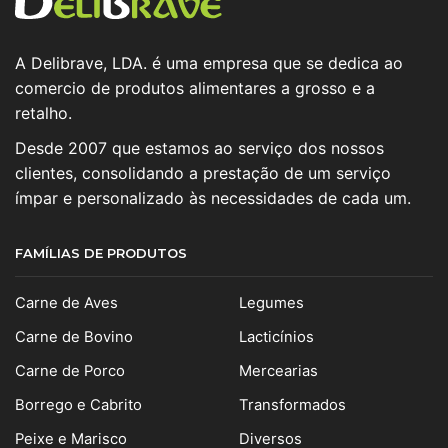
A Delibrave, LDA. é uma empresa que se dedica ao
comercio de produtos alimentares a grosso e a
retalho.
Desde 2007 que estamos ao serviço dos nossos
clientes, consolidando a prestação de um serviço
ímpar e personalizado às necessidades de cada um.
FAMÍLIAS DE PRODUTOS
Carne de Aves
Legumes
Carne de Bovino
Lacticínios
Carne de Porco
Mercearias
Borrego e Cabrito
Transformados
Peixe e Marisco
Diversos