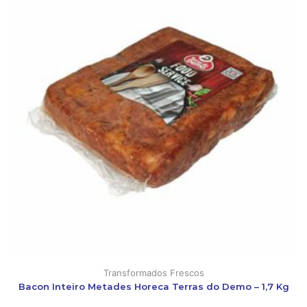
Transformados Frescos
Bacon Inteiro Metades Horeca Terras do Demo – 1,7 Kg