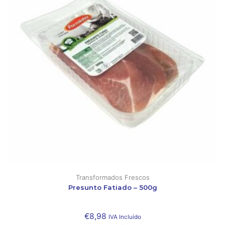
Transformados Frescos
Presunto Fatiado – 500g
€
8,98
IVA Incluído