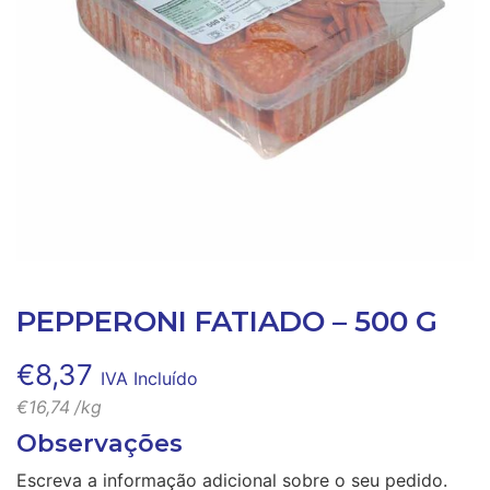
PEPPERONI FATIADO – 500 G
€
8,37
IVA Incluído
€
16,74
/kg
Observações
Escreva a informação adicional sobre o seu pedido.