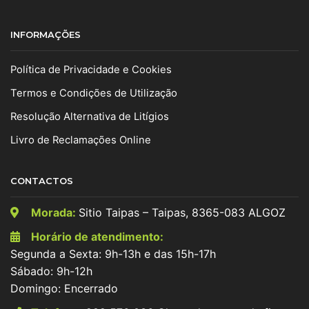
INFORMAÇÕES
Política de Privacidade e Cookies
Termos e Condições de Utilização
Resolução Alternativa de Litígios
Livro de Reclamações Online
CONTACTOS
Morada:
Sitio Taipas – Taipas, 8365-083 ALGOZ
Horário de atendimento:
Segunda a Sexta: 9h-13h e das 15h-17h
Sábado: 9h-12h
Domingo: Encerrado