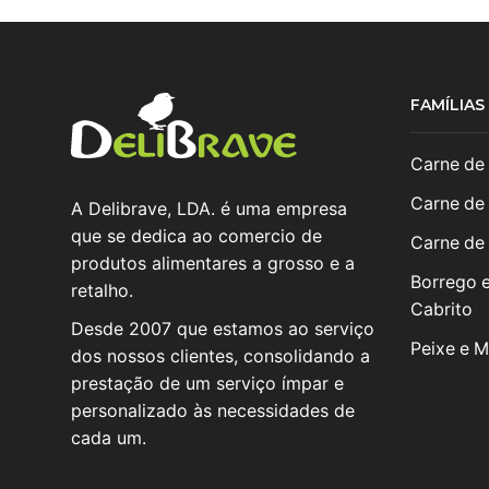
FAMÍLIA
Carne de
Carne de
A Delibrave, LDA. é uma empresa
que se dedica ao comercio de
Carne de
produtos alimentares a grosso e a
Borrego 
retalho.
Cabrito
Desde 2007 que estamos ao serviço
Peixe e M
dos nossos clientes, consolidando a
prestação de um serviço ímpar e
personalizado às necessidades de
cada um.