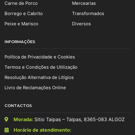
Carne de Porco
Mercearias
Borrego e Cabrito
Transformados
Peixe e Marisco
Diversos
INFORMAÇÕES
Política de Privacidade e Cookies
Termos e Condições de Utilização
Resolução Alternativa de Litígios
Livro de Reclamações Online
CONTACTOS
Morada:
Sitio Taipas – Taipas, 8365-083 ALGOZ
Horário de atendimento: