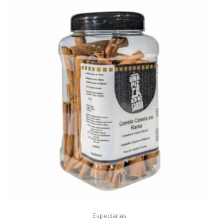
Especiarias