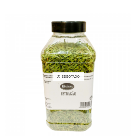
ESGOTADO