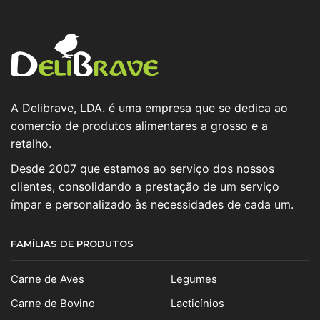
A Delibrave, LDA. é uma empresa que se dedica ao
comercio de produtos alimentares a grosso e a
retalho.
Desde 2007 que estamos ao serviço dos nossos
clientes, consolidando a prestação de um serviço
ímpar e personalizado às necessidades de cada um.
FAMÍLIAS DE PRODUTOS
Carne de Aves
Legumes
Carne de Bovino
Lacticínios