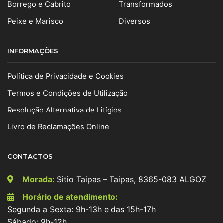
Borrego e Cabrito
Transformados
Peixe e Marisco
Diversos
INFORMAÇÕES
Política de Privacidade e Cookies
Termos e Condições de Utilização
Resolução Alternativa de Litígios
Livro de Reclamações Online
CONTACTOS
Morada:
Sitio Taipas – Taipas, 8365-083 ALGOZ
Horário de atendimento:
Segunda a Sexta: 9h-13h e das 15h-17h
Sábado: 9h-12h