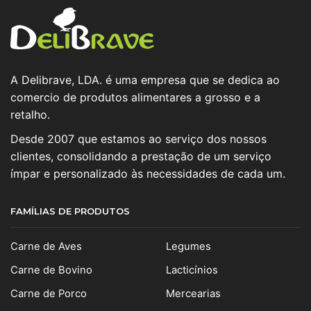
A Delibrave, LDA. é uma empresa que se dedica ao
comercio de produtos alimentares a grosso e a
retalho.
Desde 2007 que estamos ao serviço dos nossos
clientes, consolidando a prestação de um serviço
ímpar e personalizado às necessidades de cada um.
FAMÍLIAS DE PRODUTOS
Carne de Aves
Legumes
Carne de Bovino
Lacticínios
Carne de Porco
Mercearias