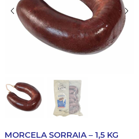
MORCELA SORRAIA – 1,5 KG