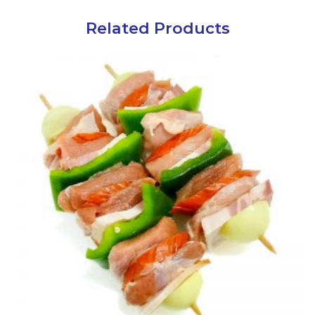
Related Products