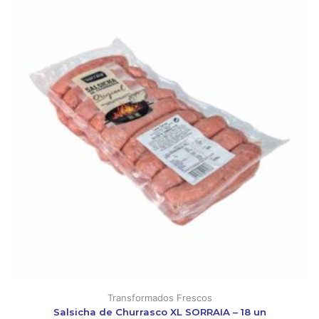
Transformados Frescos
Salsicha de Churrasco XL SORRAIA – 18 un