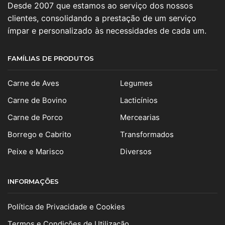
Desde 2007 que estamos ao serviço dos nossos
clientes, consolidando a prestação de um serviço
ímpar e personalizado às necessidades de cada um.
FAMÍLIAS DE PRODUTOS
Carne de Aves
Legumes
Carne de Bovino
Lacticínios
Carne de Porco
Mercearias
Borrego e Cabrito
Transformados
Peixe e Marisco
Diversos
INFORMAÇÕES
Política de Privacidade e Cookies
Termos e Condições de Utilização