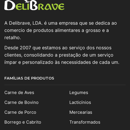
A Delibrave, LDA. é uma empresa que se dedica ao
comercio de produtos alimentares a grosso e a
retalho.
Desde 2007 que estamos ao serviço dos nossos
clientes, consolidando a prestação de um serviço
ímpar e personalizado às necessidades de cada um.
FAMÍLIAS DE PRODUTOS
Carne de Aves
Legumes
Carne de Bovino
Lacticínios
Carne de Porco
Mercearias
Borrego e Cabrito
Transformados