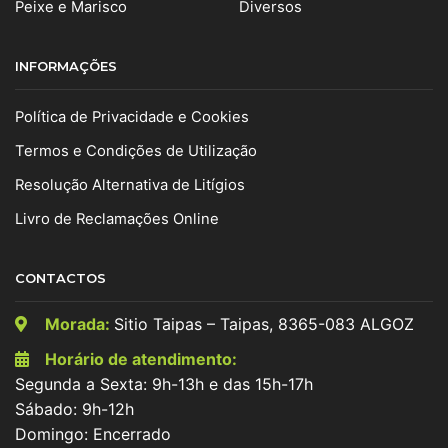
Peixe e Marisco
Diversos
INFORMAÇÕES
Política de Privacidade e Cookies
Termos e Condições de Utilização
Resolução Alternativa de Litígios
Livro de Reclamações Online
CONTACTOS
Morada:
Sitio Taipas – Taipas, 8365-083 ALGOZ
Horário de atendimento:
Segunda a Sexta: 9h-13h e das 15h-17h
Sábado: 9h-12h
Domingo: Encerrado