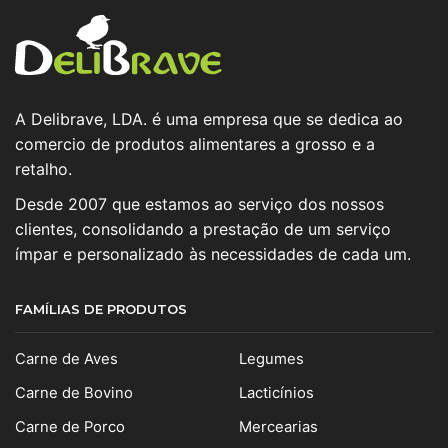
A Delibrave, LDA. é uma empresa que se dedica ao
comercio de produtos alimentares a grosso e a
retalho.
Desde 2007 que estamos ao serviço dos nossos
clientes, consolidando a prestação de um serviço
ímpar e personalizado às necessidades de cada um.
FAMÍLIAS DE PRODUTOS
Carne de Aves
Legumes
Carne de Bovino
Lacticínios
Carne de Porco
Mercearias