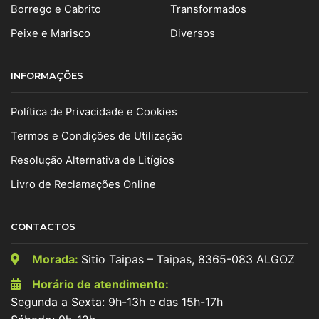
Borrego e Cabrito
Transformados
Peixe e Marisco
Diversos
INFORMAÇÕES
Política de Privacidade e Cookies
Termos e Condições de Utilização
Resolução Alternativa de Litígios
Livro de Reclamações Online
CONTACTOS
Morada:
Sitio Taipas – Taipas, 8365-083 ALGOZ
Horário de atendimento:
Segunda a Sexta: 9h-13h e das 15h-17h