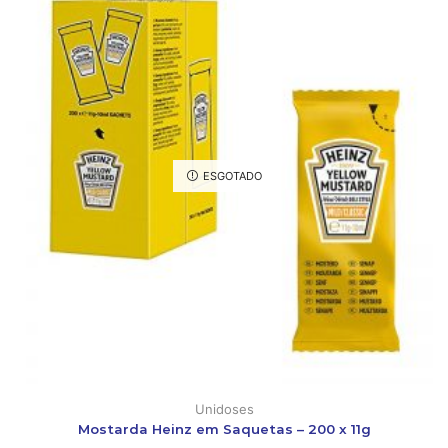
ESGOTADO
Unidoses
Mostarda Heinz em Saquetas – 200 x 11g