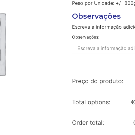
Peso por Unidade: +/- 800
Observações
Escreva a informação adici
Observações:
Preço do produto:
Total options:
€
Order total: