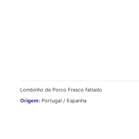
Lombinho de Porco Fresco fatiado
Origem:
Portugal / Espanha