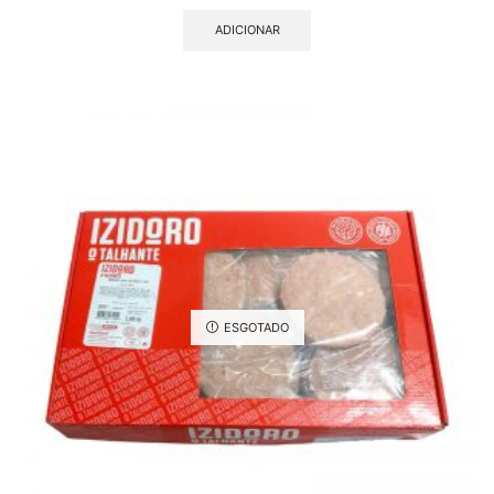
ADICIONAR
ESGOTADO