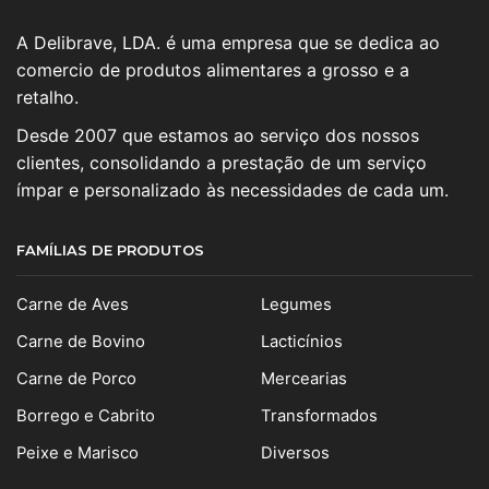
A Delibrave, LDA. é uma empresa que se dedica ao
comercio de produtos alimentares a grosso e a
retalho.
Desde 2007 que estamos ao serviço dos nossos
clientes, consolidando a prestação de um serviço
ímpar e personalizado às necessidades de cada um.
FAMÍLIAS DE PRODUTOS
Carne de Aves
Legumes
Carne de Bovino
Lacticínios
Carne de Porco
Mercearias
Borrego e Cabrito
Transformados
Peixe e Marisco
Diversos