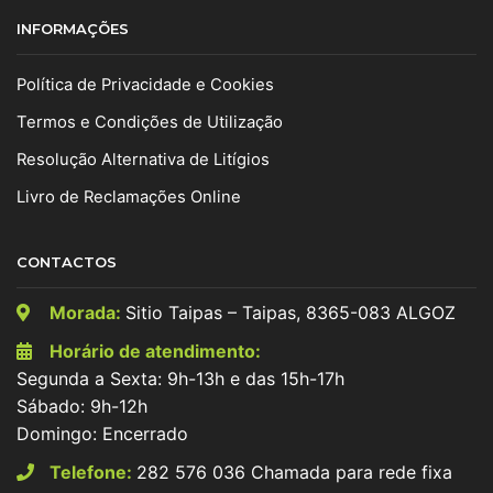
INFORMAÇÕES
Política de Privacidade e Cookies
Termos e Condições de Utilização
Resolução Alternativa de Litígios
Livro de Reclamações Online
CONTACTOS
Morada:
Sitio Taipas – Taipas, 8365-083 ALGOZ
Horário de atendimento:
Segunda a Sexta: 9h-13h e das 15h-17h
Sábado: 9h-12h
Domingo: Encerrado
Telefone:
282 576 036 Chamada para rede fixa