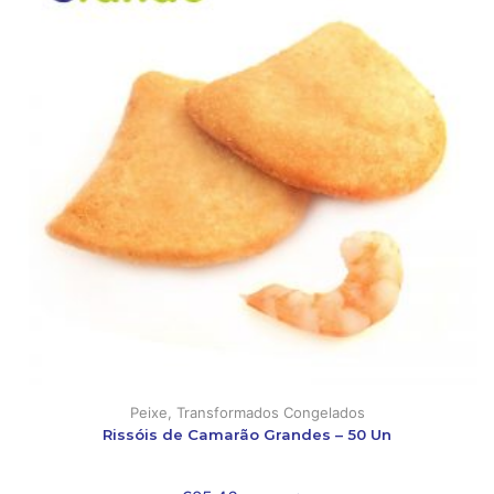
Peixe
,
Transformados Congelados
Rissóis de Camarão Grandes – 50 Un