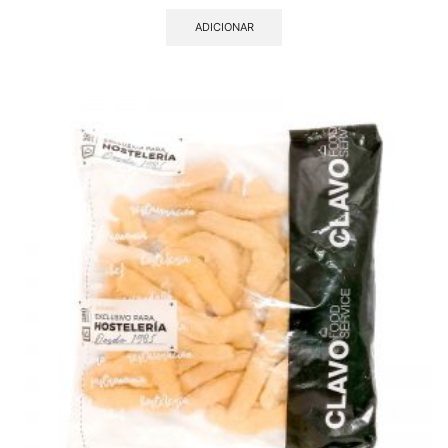
ADICIONAR