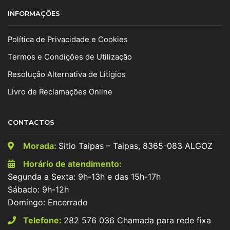
INFORMAÇÕES
Política de Privacidade e Cookies
Termos e Condições de Utilização
Resolução Alternativa de Litígios
Livro de Reclamações Online
CONTACTOS
Morada:
Sitio Taipas – Taipas, 8365-083 ALGOZ
Horário de atendimento:
Segunda a Sexta: 9h-13h e das 15h-17h
Sábado: 9h-12h
Domingo: Encerrado
Telefone:
282 576 036 Chamada para rede fixa