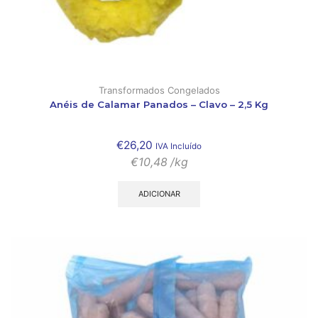
Transformados Congelados
Anéis de Calamar Panados – Clavo – 2,5 Kg
€
26,20
IVA Incluído
€
10,48
/kg
ADICIONAR