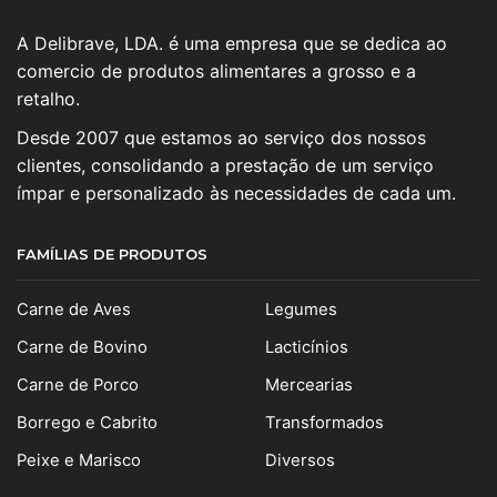
A Delibrave, LDA. é uma empresa que se dedica ao
comercio de produtos alimentares a grosso e a
retalho.
Desde 2007 que estamos ao serviço dos nossos
clientes, consolidando a prestação de um serviço
ímpar e personalizado às necessidades de cada um.
FAMÍLIAS DE PRODUTOS
Carne de Aves
Legumes
Carne de Bovino
Lacticínios
Carne de Porco
Mercearias
Borrego e Cabrito
Transformados
Peixe e Marisco
Diversos