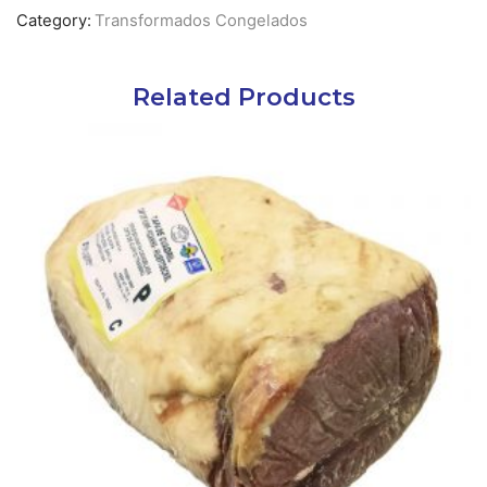
Category:
Transformados Congelados
Related Products