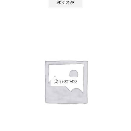
ADICIONAR
ESGOTADO