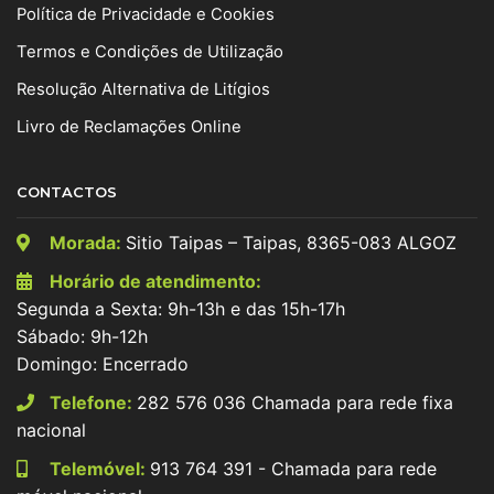
Política de Privacidade e Cookies
Termos e Condições de Utilização
Resolução Alternativa de Litígios
Livro de Reclamações Online
CONTACTOS
Morada:
Sitio Taipas – Taipas, 8365-083 ALGOZ
Horário de atendimento:
Segunda a Sexta: 9h-13h e das 15h-17h
Sábado: 9h-12h
Domingo: Encerrado
Telefone:
282 576 036 Chamada para rede fixa
nacional
Telemóvel:
913 764 391 - Chamada para rede