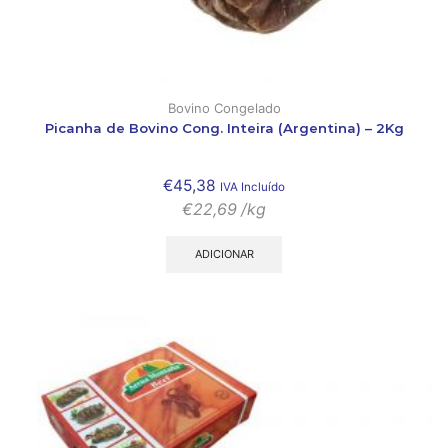
Bovino Congelado
Picanha de Bovino Cong. Inteira (Argentina) – 2Kg
€
45,38
IVA Incluído
€
22,69
/kg
ADICIONAR