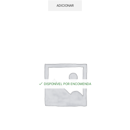
ADICIONAR
DISPONÍVEL POR ENCOMENDA