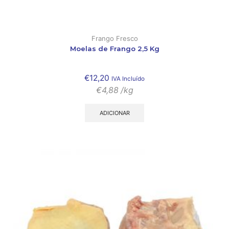
Frango Fresco
Moelas de Frango 2,5 Kg
€
12,20
IVA Incluído
€
4,88
/kg
ADICIONAR