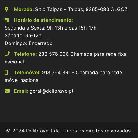
Morada:
Sitio Taipas – Taipas, 8365-083 ALGOZ
Horário de atendimento:
Segunda a Sexta: 9h-13h e das 15h-17h
Sábado: 9h-12h
Domingo: Encerrado
Telefone:
282 576 036 Chamada para rede fixa
nacional
Telemóvel:
913 764 391 - Chamada para rede
móvel nacional
Email:
geral@delibrave.pt
© 2024 Delibrave, Lda. Todos os direitos reservados.