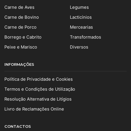
Carne de Aves
Legumes
Carne de Bovino
Lacticínios
Carne de Porco
Mercearias
Borrego e Cabrito
Transformados
Peixe e Marisco
Diversos
INFORMAÇÕES
Política de Privacidade e Cookies
Termos e Condições de Utilização
Resolução Alternativa de Litígios
Livro de Reclamações Online
CONTACTOS