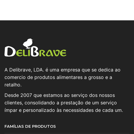
A Delibrave, LDA. é uma empresa que se dedica ao
comercio de produtos alimentares a grosso e a
retalho.
Desde 2007 que estamos ao serviço dos nossos
clientes, consolidando a prestação de um serviço
ímpar e personalizado às necessidades de cada um.
FAMÍLIAS DE PRODUTOS