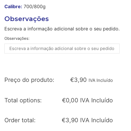
Calibre:
700/800g
Observações
Escreva a informação adicional sobre o seu pedido.
Observações:
Preço do produto:
€
3,90
IVA Incluído
Total options:
€
0,00
IVA Incluído
Order total:
€
3,90
IVA Incluído