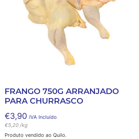
FRANGO 750G ARRANJADO
PARA CHURRASCO
€
3,90
IVA Incluído
€
5,20
/kg
Produto vendido ao Quilo.