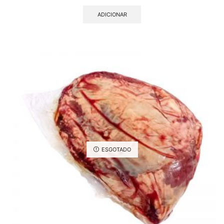
ADICIONAR
ESGOTADO