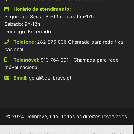
Horário de atendimento:
Segunda a Sexta: 9h-13h e das 15h-17h
Sábado: 9h-12h
Domingo: Encerrado
Telefone:
282 576 036 Chamada para rede fixa
nacional
Telemóvel:
913 764 391 - Chamada para rede
móvel nacional
Email:
geral@delibrave.pt
© 2024 Delibrave, Lda. Todos os direitos reservados.
Design & Desenvolvimento WEB: