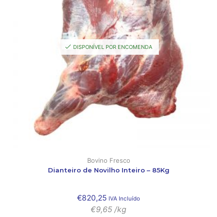
DISPONÍVEL POR ENCOMENDA
Bovino Fresco
Dianteiro de Novilho Inteiro – 85Kg
€
820,25
IVA Incluído
€
9,65
/kg