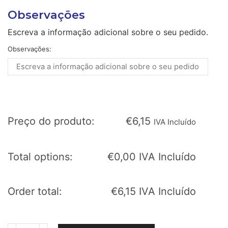
Observações
Escreva a informação adicional sobre o seu pedido.
Observações:
Preço do produto:
€
6,15
IVA Incluído
Total options:
€
0,00
IVA Incluído
Order total:
€
6,15
IVA Incluído