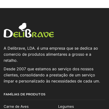
A Delibrave, LDA. é uma empresa que se dedica ao
comercio de produtos alimentares a grosso e a
retalho.
Desde 2007 que estamos ao serviço dos nossos
clientes, consolidando a prestação de um serviço
ímpar e personalizado às necessidades de cada um.
FAMÍLIAS DE PRODUTOS
Carne de Aves
Legumes