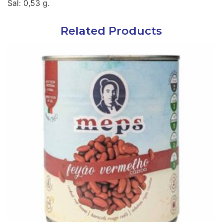
Sal: 0,53 g.
Related Products