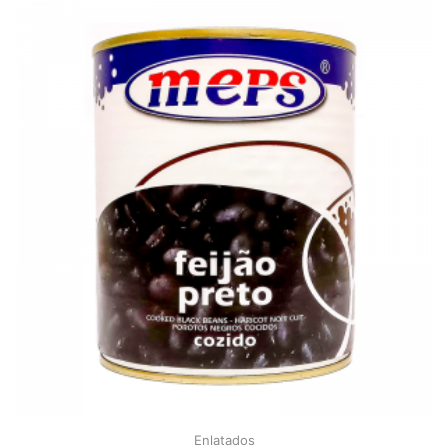
Enlatados