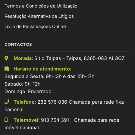
Termos e Condições de Utilização
Resolução Alternativa de Litígios
Livro de Reclamações Online
CONTACTOS
Morada:
Sitio Taipas – Taipas, 8365-083 ALGOZ
Horário de atendimento:
Segunda a Sexta: 9h-13h e das 15h-17h
Sábado: 9h-12h
Domingo: Encerrado
Telefone:
282 576 036 Chamada para rede fixa
nacional
Telemóvel:
913 764 391 - Chamada para rede
móvel nacional