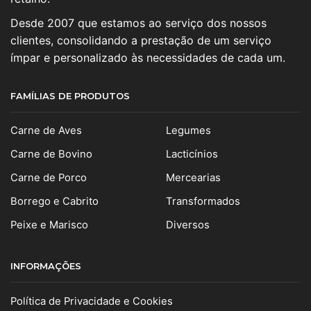
Desde 2007 que estamos ao serviço dos nossos
clientes, consolidando a prestação de um serviço
ímpar e personalizado às necessidades de cada um.
FAMÍLIAS DE PRODUTOS
Carne de Aves
Legumes
Carne de Bovino
Lacticínios
Carne de Porco
Mercearias
Borrego e Cabrito
Transformados
Peixe e Marisco
Diversos
INFORMAÇÕES
Política de Privacidade e Cookies