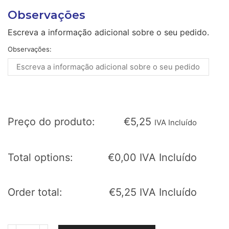
Observações
Escreva a informação adicional sobre o seu pedido.
Observações:
Preço do produto:
€
5,25
IVA Incluído
Total options:
€
0,00
IVA Incluído
Order total:
€
5,25
IVA Incluído