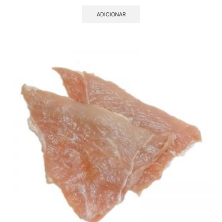
ADICIONAR