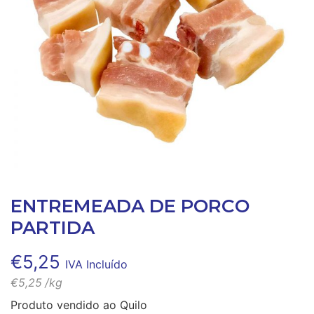
ENTREMEADA DE PORCO
PARTIDA
€
5,25
IVA Incluído
€
5,25
/kg
Produto vendido ao Quilo