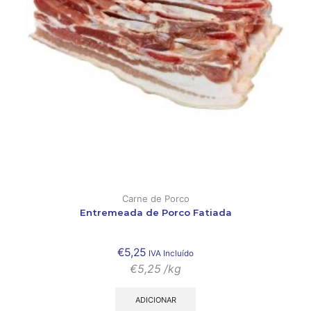
Carne de Porco
Entremeada de Porco Fatiada
€
5,25
IVA Incluído
€
5,25
/kg
ADICIONAR