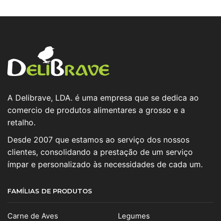
A Delibrave, LDA. é uma empresa que se dedica ao
comercio de produtos alimentares a grosso e a
retalho.
Desde 2007 que estamos ao serviço dos nossos
clientes, consolidando a prestação de um serviço
ímpar e personalizado às necessidades de cada um.
FAMÍLIAS DE PRODUTOS
Carne de Aves
Legumes