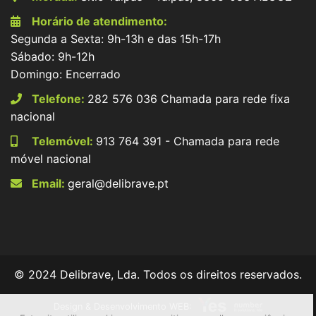
Horário de atendimento:
Segunda a Sexta: 9h-13h e das 15h-17h
Sábado: 9h-12h
Domingo: Encerrado
Telefone:
282 576 036 Chamada para rede fixa
nacional
Telemóvel:
913 764 391 - Chamada para rede
móvel nacional
Email:
geral@delibrave.pt
© 2024 Delibrave, Lda. Todos os direitos reservados.
Design & Desenvolvimento WEB: