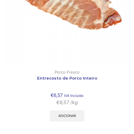
Porco Fresco
Entrecosto de Porco Inteiro
€
6,57
IVA Incluído
€
6,57
/kg
ADICIONAR