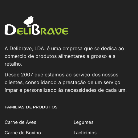
A Delibrave, LDA. é uma empresa que se dedica ao
comercio de produtos alimentares a grosso e a
retalho.
Desde 2007 que estamos ao serviço dos nossos
clientes, consolidando a prestação de um serviço
ímpar e personalizado às necessidades de cada um.
FAMÍLIAS DE PRODUTOS
Carne de Aves
Legumes
Carne de Bovino
Lacticínios