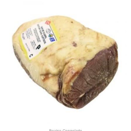
Bovino Congelado