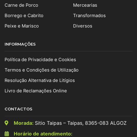
Carne de Porco
Mercearias
Borrego e Cabrito
Transformados
Peixe e Marisco
Diversos
INFORMAÇÕES
Política de Privacidade e Cookies
Termos e Condições de Utilização
Resolução Alternativa de Litígios
Livro de Reclamações Online
CONTACTOS
Morada:
Sitio Taipas – Taipas, 8365-083 ALGOZ
Horário de atendimento: