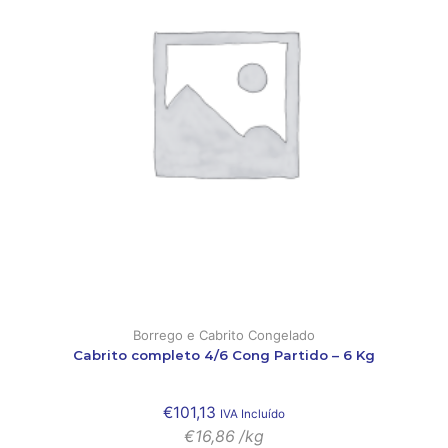
Borrego e Cabrito Congelado
Cabrito completo 4/6 Cong Partido – 6 Kg
€
101,13
IVA Incluído
€
16,86
/kg