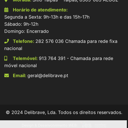
Horário de atendimento:
Segunda a Sexta: 9h-13h e das 15h-17h
Sábado: 9h-12h
Domingo: Encerrado
Telefone:
282 576 036 Chamada para rede fixa
nacional
Telemóvel:
913 764 391 - Chamada para rede
móvel nacional
Email:
geral@delibrave.pt
© 2024 Delibrave, Lda. Todos os direitos reservados.
Design & Desenvolvimento WEB: