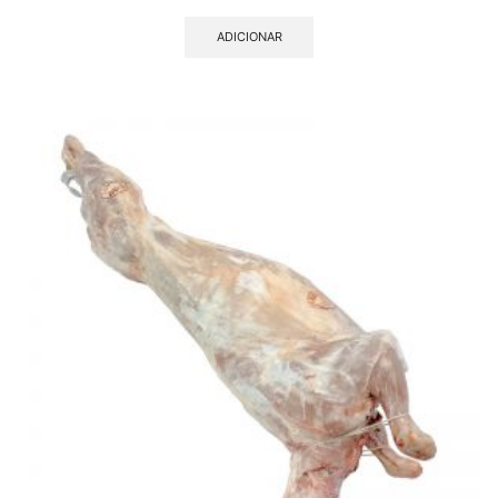
ADICIONAR