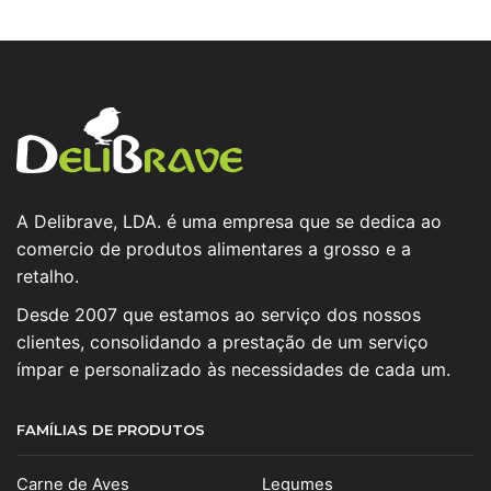
A Delibrave, LDA. é uma empresa que se dedica ao
comercio de produtos alimentares a grosso e a
retalho.
Desde 2007 que estamos ao serviço dos nossos
clientes, consolidando a prestação de um serviço
ímpar e personalizado às necessidades de cada um.
FAMÍLIAS DE PRODUTOS
Carne de Aves
Legumes