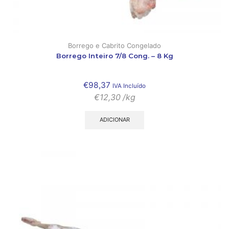
Borrego e Cabrito Congelado
Borrego Inteiro 7/8 Cong. – 8 Kg
€
98,37
IVA Incluído
€
12,30
/kg
ADICIONAR