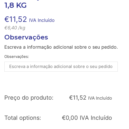
1,8 KG
€
11,52
IVA Incluído
€
6,40
/kg
Observações
Escreva a informação adicional sobre o seu pedido.
Observações:
Preço do produto:
€
11,52
IVA Incluído
Total options:
€
0,00
IVA Incluído