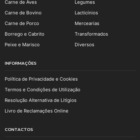
Carne de Aves
Legumes
Carne de Bovino
Lacticínios
Carne de Porco
Mercearias
Borrego e Cabrito
Transformados
Peixe e Marisco
Diversos
INFORMAÇÕES
Política de Privacidade e Cookies
Termos e Condições de Utilização
Resolução Alternativa de Litígios
Livro de Reclamações Online
CONTACTOS