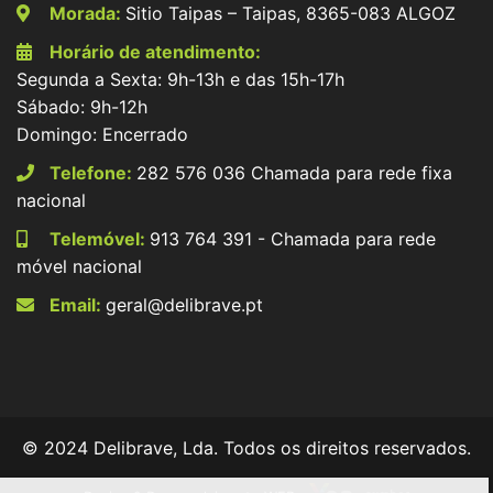
Morada:
Sitio Taipas – Taipas, 8365-083 ALGOZ
Horário de atendimento:
Segunda a Sexta: 9h-13h e das 15h-17h
Sábado: 9h-12h
Domingo: Encerrado
Telefone:
282 576 036 Chamada para rede fixa
nacional
Telemóvel:
913 764 391 - Chamada para rede
móvel nacional
Email:
geral@delibrave.pt
© 2024 Delibrave, Lda. Todos os direitos reservados.