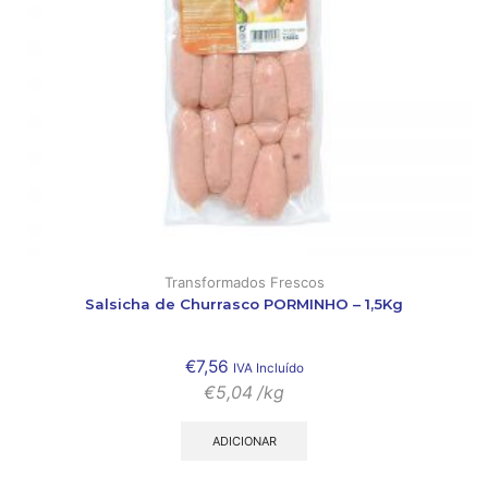
Transformados Frescos
Salsicha de Churrasco PORMINHO – 1,5Kg
€
7,56
IVA Incluído
€
5,04
/kg
ADICIONAR