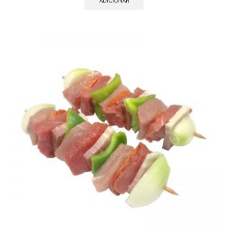
ADICIONAR