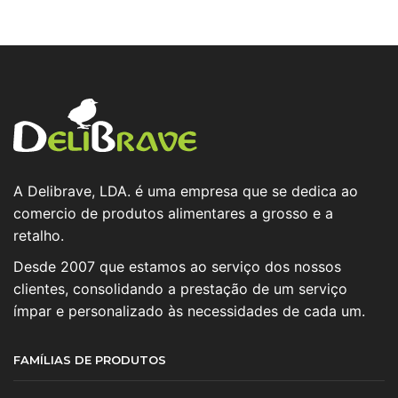
A Delibrave, LDA. é uma empresa que se dedica ao
comercio de produtos alimentares a grosso e a
retalho.
Desde 2007 que estamos ao serviço dos nossos
clientes, consolidando a prestação de um serviço
ímpar e personalizado às necessidades de cada um.
FAMÍLIAS DE PRODUTOS