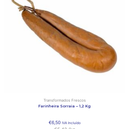
Transformados Frescos
Farinheira Sorraia – 1,2 Kg
€
6,50
IVA Incluído