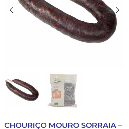
CHOURIÇO MOURO SORRAIA –