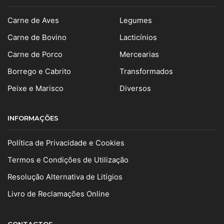
Carne de Aves
Legumes
Carne de Bovino
Lacticínios
Carne de Porco
Mercearias
Borrego e Cabrito
Transformados
Peixe e Marisco
Diversos
INFORMAÇÕES
Política de Privacidade e Cookies
Termos e Condições de Utilização
Resolução Alternativa de Litígios
Livro de Reclamações Online
CONTACTOS