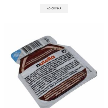
ADICIONAR