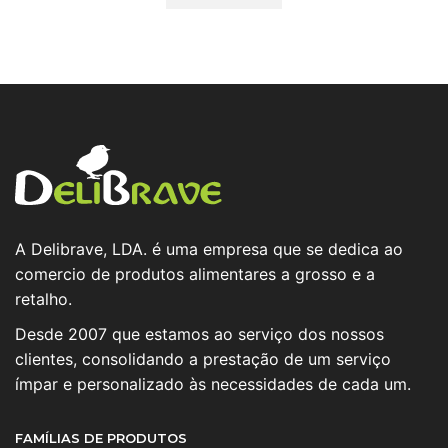
A Delibrave, LDA. é uma empresa que se dedica ao
comercio de produtos alimentares a grosso e a
retalho.
Desde 2007 que estamos ao serviço dos nossos
clientes, consolidando a prestação de um serviço
ímpar e personalizado às necessidades de cada um.
FAMÍLIAS DE PRODUTOS