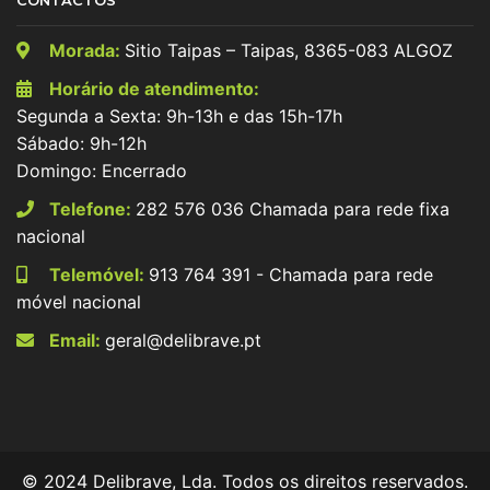
Morada:
Sitio Taipas – Taipas, 8365-083 ALGOZ
Horário de atendimento:
Segunda a Sexta: 9h-13h e das 15h-17h
Sábado: 9h-12h
Domingo: Encerrado
Telefone:
282 576 036 Chamada para rede fixa
nacional
Telemóvel:
913 764 391 - Chamada para rede
móvel nacional
Email:
geral@delibrave.pt
© 2024 Delibrave, Lda. Todos os direitos reservados.