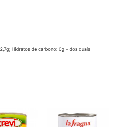
 2,7g; Hidratos de carbono: 0g – dos quais