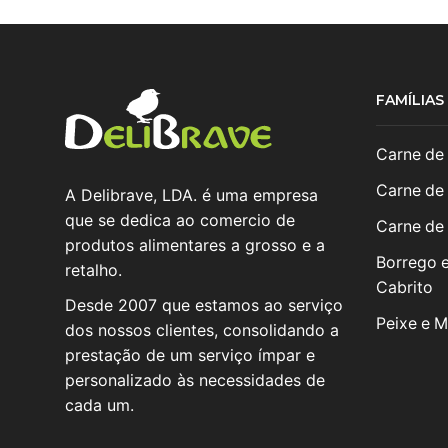
FAMÍLIA
Carne de
Carne de
A Delibrave, LDA. é uma empresa
que se dedica ao comercio de
Carne de
produtos alimentares a grosso e a
Borrego 
retalho.
Cabrito
Desde 2007 que estamos ao serviço
Peixe e M
dos nossos clientes, consolidando a
prestação de um serviço ímpar e
personalizado às necessidades de
cada um.