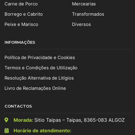
Carne de Porco
Mercearias
Borrego e Cabrito
Transformados
Peixe e Marisco
Diversos
INFORMAÇÕES
Política de Privacidade e Cookies
Termos e Condições de Utilização
Resolução Alternativa de Litígios
Livro de Reclamações Online
CONTACTOS
Morada:
Sitio Taipas – Taipas, 8365-083 ALGOZ
Horário de atendimento: