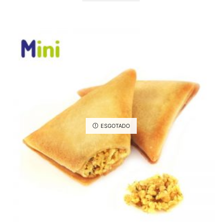
ESGOTADO