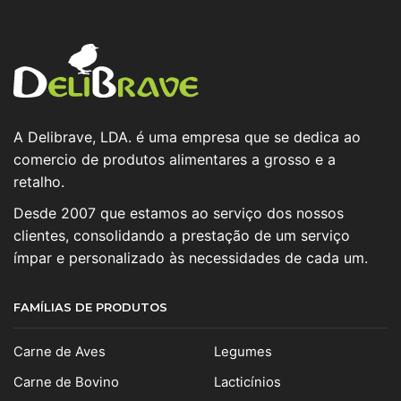
A Delibrave, LDA. é uma empresa que se dedica ao
comercio de produtos alimentares a grosso e a
retalho.
Desde 2007 que estamos ao serviço dos nossos
clientes, consolidando a prestação de um serviço
ímpar e personalizado às necessidades de cada um.
FAMÍLIAS DE PRODUTOS
Carne de Aves
Legumes
Carne de Bovino
Lacticínios