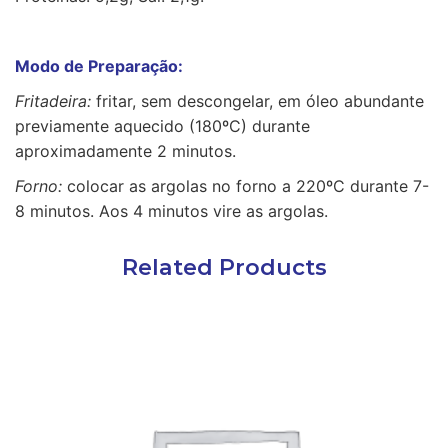
Modo de Preparação:
Fritadeira:
fritar, sem descongelar, em óleo abundante
previamente aquecido (180ºC) durante
aproximadamente 2 minutos.
Forno:
colocar as argolas no forno a 220ºC durante 7-
8 minutos. Aos 4 minutos vire as argolas.
Related Products