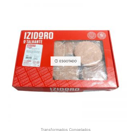
ESGOTADO
Transformados Congelados